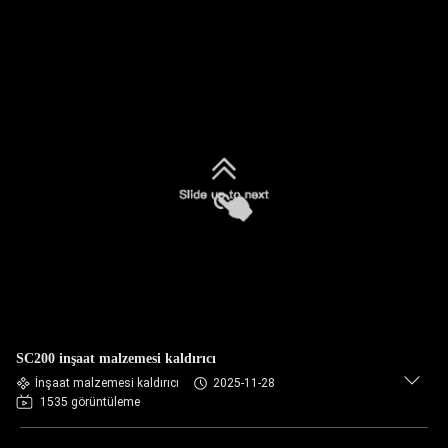
SC200 inşaat malzemesi kaldırıcı
İnşaat malzemesi kaldırıcı
2025-11-28
1535 görüntüleme