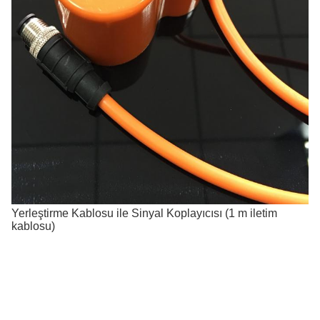
Yerleştirme Kablosu ile Sinyal Koplayıcısı (1 m iletim
kablosu)