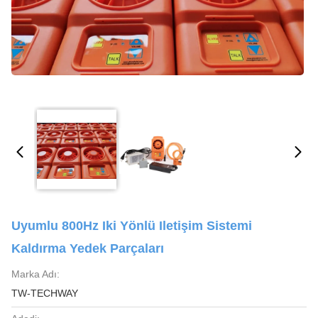
Uyumlu 800Hz Iki Yönlü Iletişim Sistemi
Kaldırma Yedek Parçaları
Marka Adı:
TW-TECHWAY