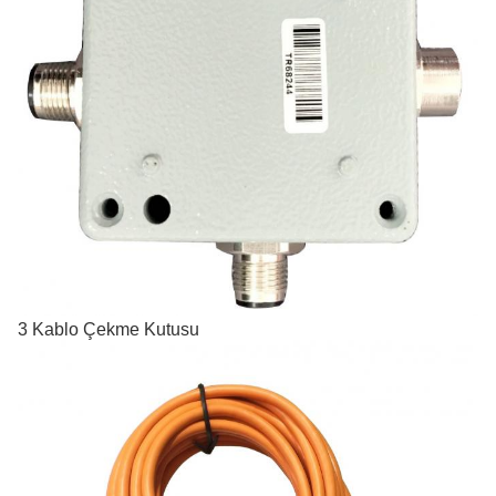
3 Kablo Çekme Kutusu