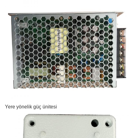
Yere yönelik güç ünitesi