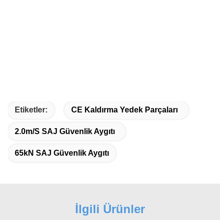
Etiketler:
CE Kaldırma Yedek Parçaları
2.0m/s SAJ Güvenlik Aygıtı
65kN SAJ Güvenlik Aygıtı
İlgili Ürünler