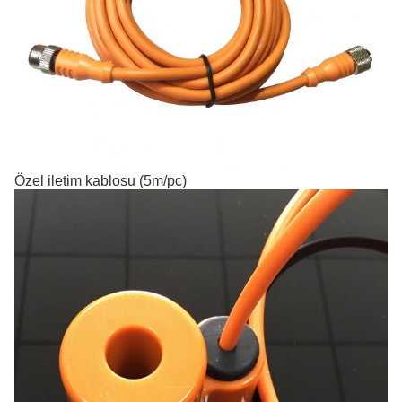
Özel iletim kablosu (5m/pc)