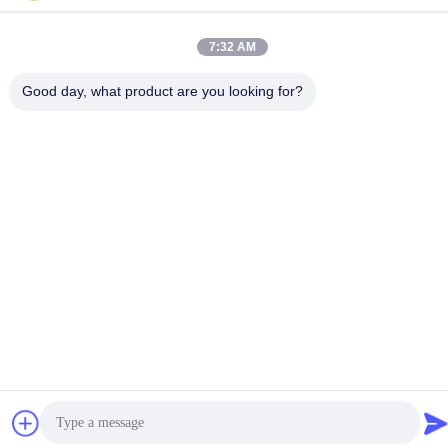
7:32 AM
Good day, what product are you looking for?