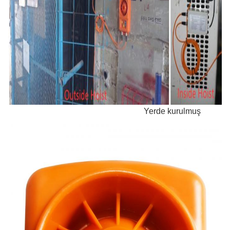
Yerde kurulmuş