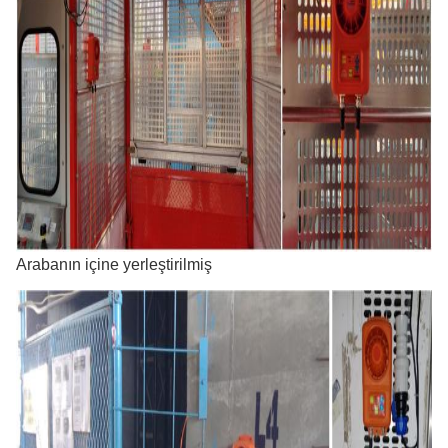
Arabanın içine yerleştirilmiş