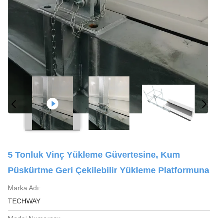
5 Tonluk Vinç Yükleme Güvertesine, Kum
Püskürtme Geri Çekilebilir Yükleme Platformuna
Marka Adı:
TECHWAY