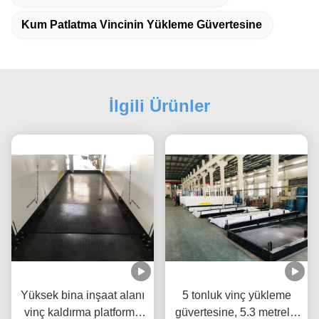
Kum Patlatma Vincinin Yükleme Güvertesine
İlgili Ürünler
Yüksek bina inşaat alanı
5 tonluk vinç yükleme
vinç kaldırma platformu
güvertesine, 5.3 metrelik