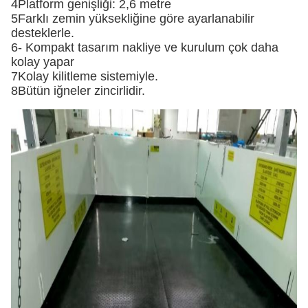
4Platform genişliği: 2,6 metre
5Farklı zemin yüksekliğine göre ayarlanabilir
desteklerle.
6- Kompakt tasarım nakliye ve kurulum çok daha
kolay yapar
7Kolay kilitleme sistemiyle.
8Bütün iğneler zincirlidir.