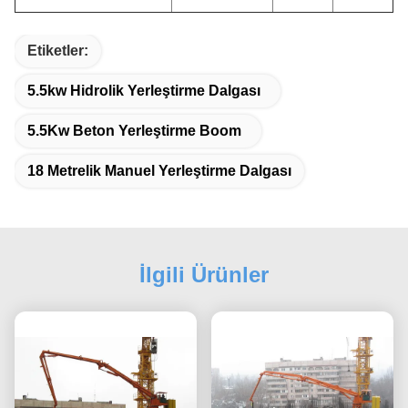
Etiketler:
5.5kw Hidrolik Yerleştirme Dalgası
5.5Kw Beton Yerleştirme Boom
18 Metrelik Manuel Yerleştirme Dalgası
İlgili Ürünler